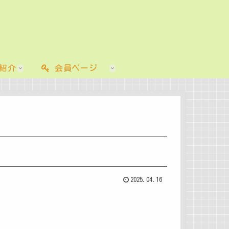
紹介
会員ページ
2025.04.16