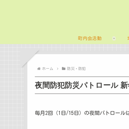
町内会活動
ホーム
防災・防犯
夜間防犯防災パトロール 
毎月2回（1日/15日）の夜間パトロール