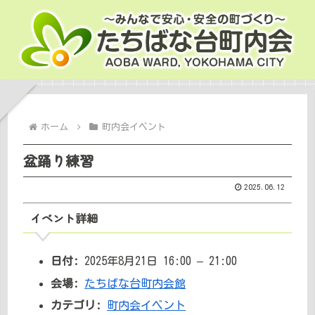
ホーム
町内会イベント
盆踊り練習
2025.06.12
イベント詳細
日付:
2025年8月21日 16:00
–
21:00
会場:
たちばな台町内会館
カテゴリ:
町内会イベント