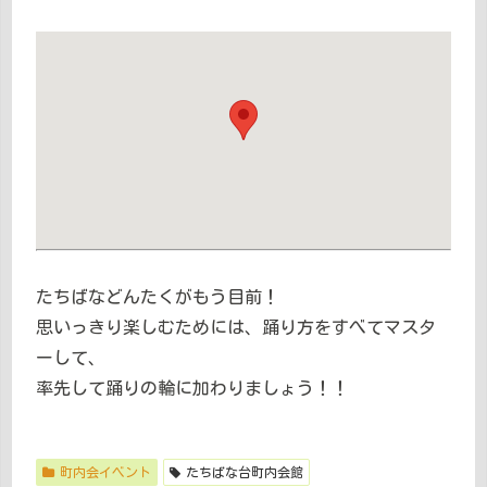
たちばなどんたくがもう目前！
思いっきり楽しむためには、踊り方をすべてマスタ
ーして、
率先して踊りの輪に加わりましょう！！
町内会イベント
たちばな台町内会館