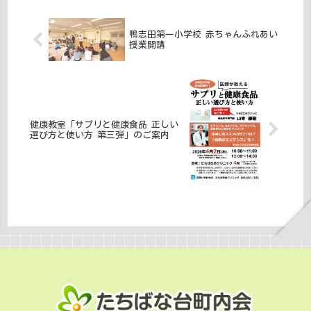
つながりによって、発展してまい...
鴨志田第一小学校 赤ちゃんふれあい
授業開講
健康教室「サプリと健康食品 正しい
選び方と使い方 第三弾」のご案内