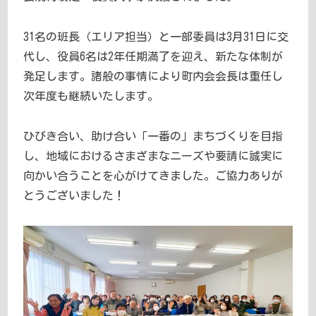
31名の班長（エリア担当）と一部委員は3月31日に交
代し、役員6名は2年任期満了を迎え、新たな体制が
発足します。諸般の事情により町内会会長は重任し
次年度も継続いたします。
ひびき合い、助け合い「一番の」まちづくりを目指
し、地域におけるさまざまなニーズや要請に誠実に
向かい合うことを心がけてきました。ご協力ありが
とうございました！