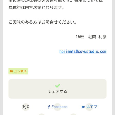
常に滑らかなものを製造可能です。費用については
具体的な内容次第となります。
ご興味のある方はお問合せください。
15班 堀間 利彦
horimats@soyustudio.com
ビジネス
シェアする
X
Facebook
はてブ