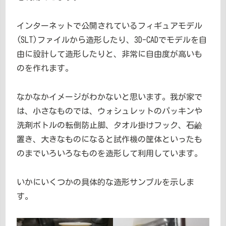
インターネットで公開されているフィギュアモデル
(SLT)ファイルから造形したり、3D-CADでモデルを自
由に設計して造形したりと、非常に自由度が高いも
のを作れます。
なかなかイメージがわかないと思います。我が家で
は、小さなものでは、ウォシュレットのパッキンや
洗剤ボトルの転倒防止脚、タオル掛けフック、石鹼
置き、大きなものになると試作機の筐体といったも
のまでいろいろなものを造形して利用しています。
いかにいくつかの具体的な造形サンプルを示しま
す。