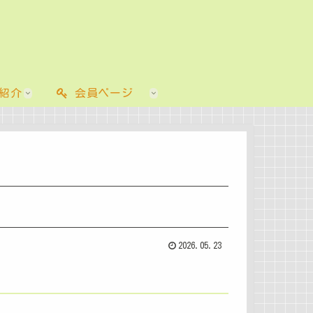
紹介
会員ページ
2026.05.23