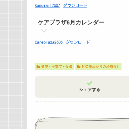
Kamomail2607
ダウンロード
ケアプラザ6月カレンダー
Careplaza2606
ダウンロード
健康・子育て・介護
周辺施設からのお知らせ
シェアする