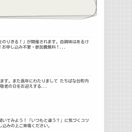
をのりきる！」が開催されます。自興味はあるけ
お申し込み不要・参加費無料！...
げます。また長年にわたりまして たちばな台町内
敬老の日をお迎えする...
に聞いてみよう！「いつもと違う？」に気づくコツ
し込みの上ご来場ください。